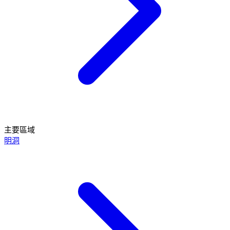
主要區域
明洞