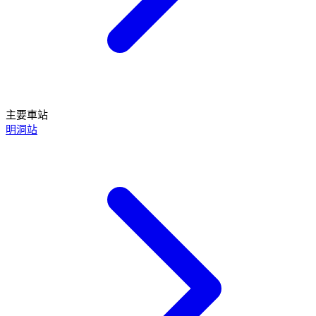
主要車站
明洞站