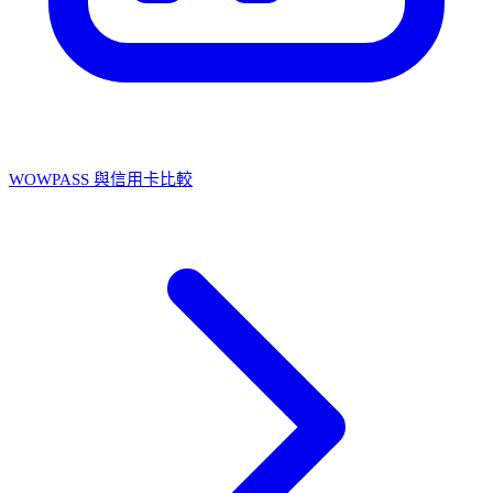
WOWPASS 與信用卡比較