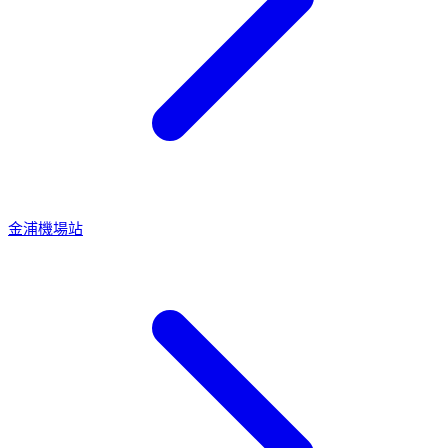
金浦機場站