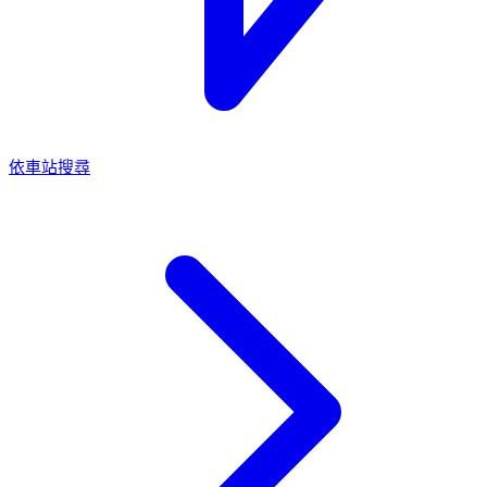
依車站搜尋