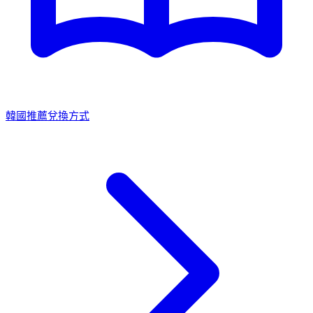
韓國推薦兌換方式