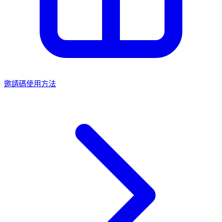
邀請碼使用方法