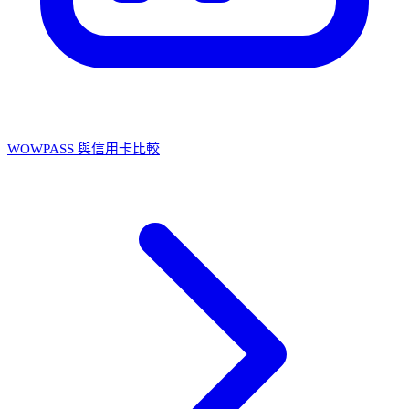
WOWPASS 與信用卡比較