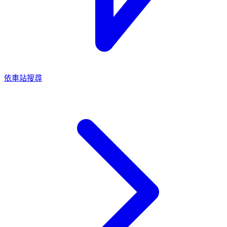
依車站搜尋