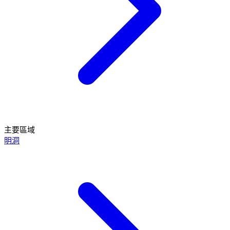
主要區域
明洞