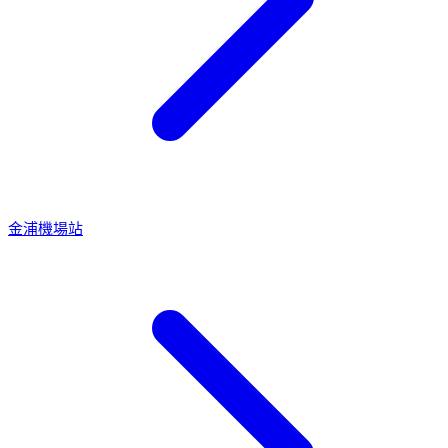
金浦機場站