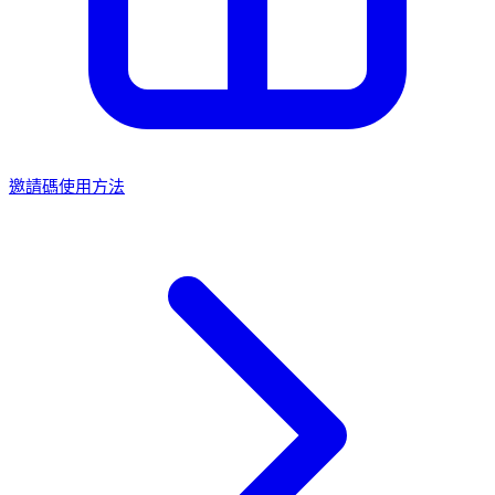
邀請碼使用方法