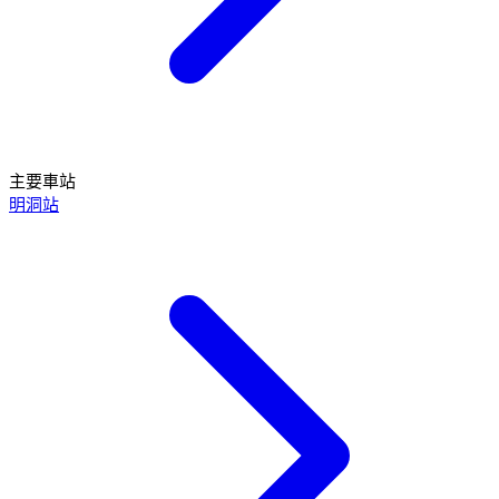
主要車站
明洞站