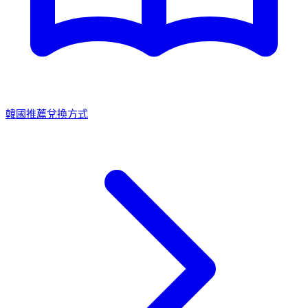
韓國推薦兌換方式