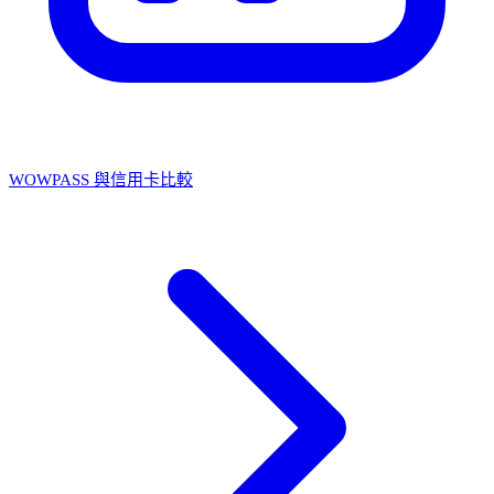
WOWPASS 與信用卡比較