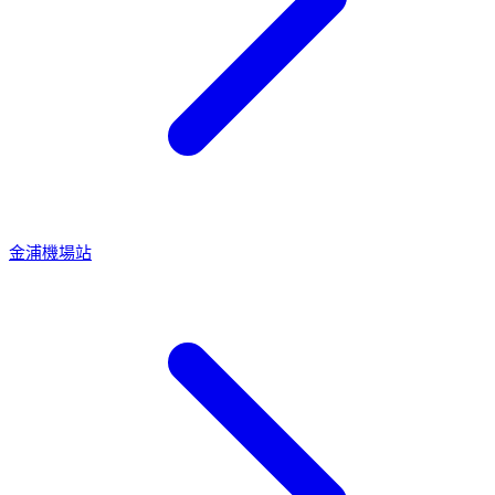
金浦機場站