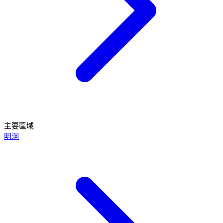
主要區域
明洞