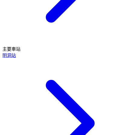
主要車站
明洞站