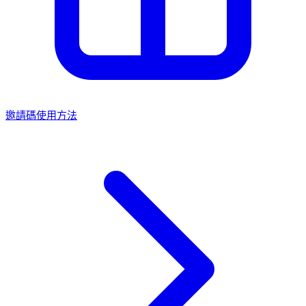
邀請碼使用方法