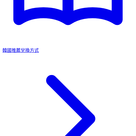
韓國推薦兌換方式