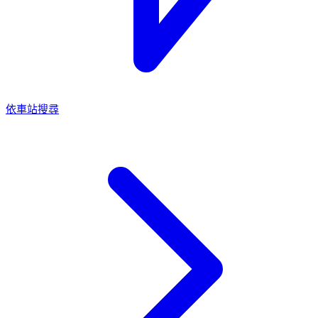
依車站搜尋