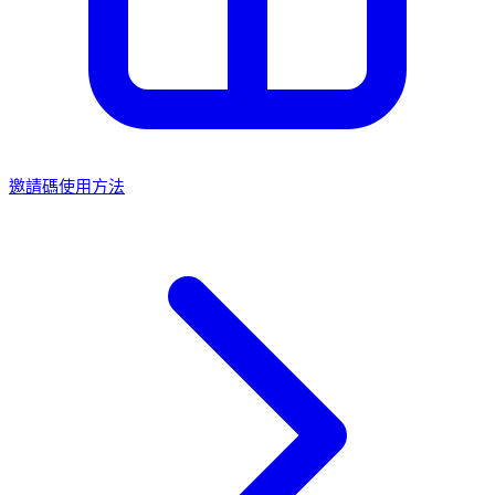
邀請碼使用方法