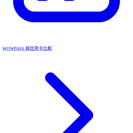
WOWPASS 與信用卡比較