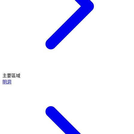
主要區域
明洞