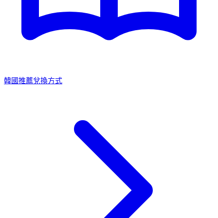
韓國推薦兌換方式