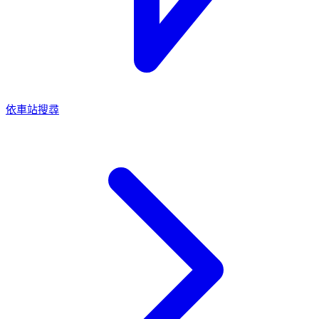
依車站搜尋