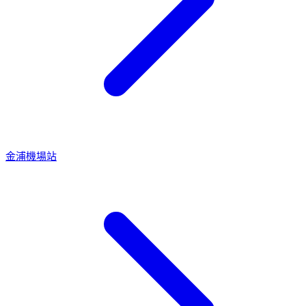
金浦機場站