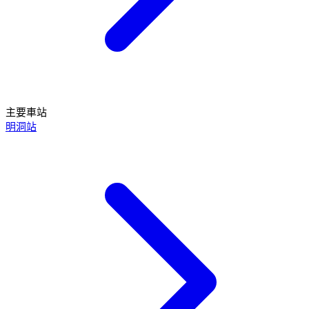
主要車站
明洞站