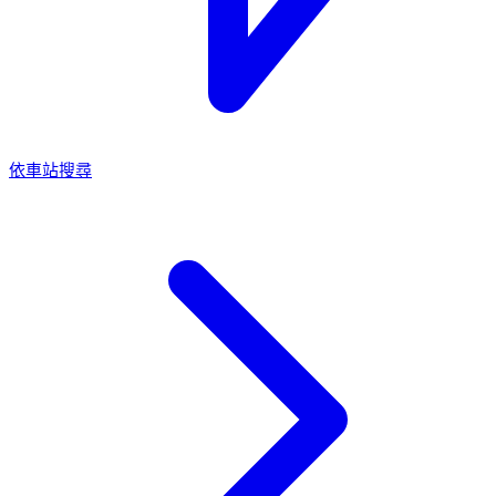
依車站搜尋