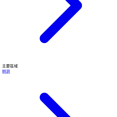
主要區域
明洞