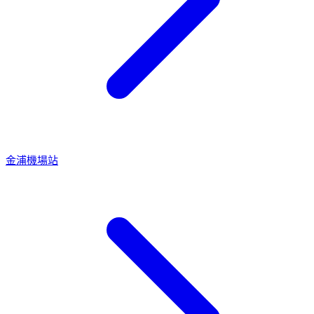
金浦機場站