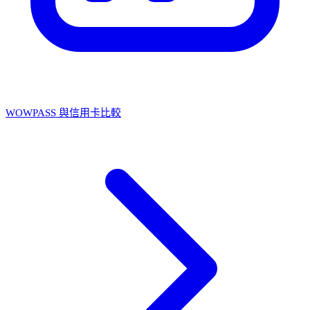
WOWPASS 與信用卡比較