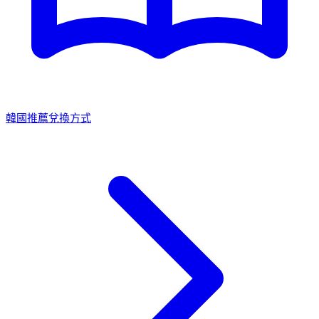
韓國推薦兌換方式