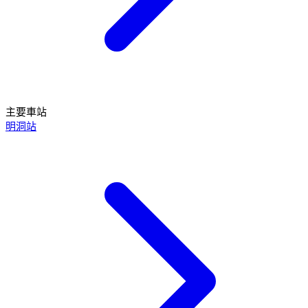
主要車站
明洞站