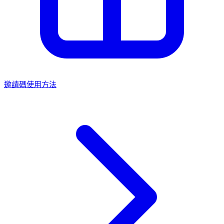
邀請碼使用方法