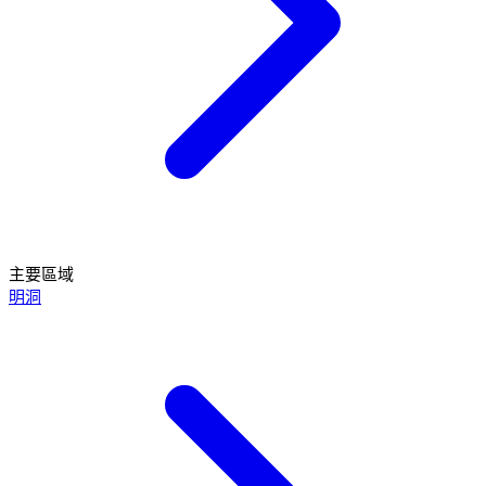
主要區域
明洞