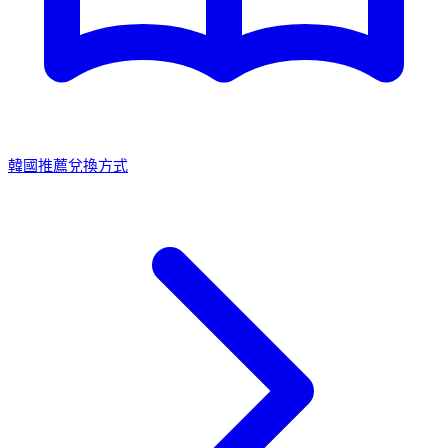
韓國推薦兌換方式