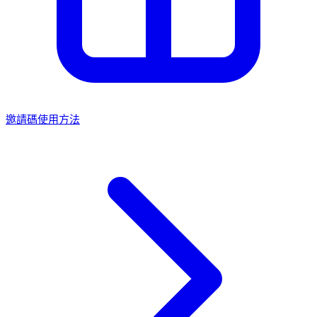
邀請碼使用方法