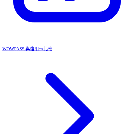
WOWPASS 與信用卡比較