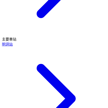
主要車站
明洞站