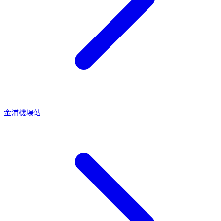
金浦機場站