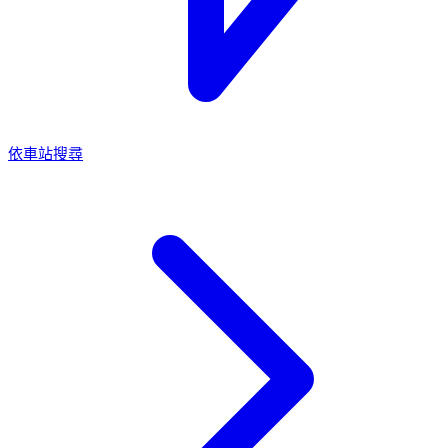
依車站搜尋